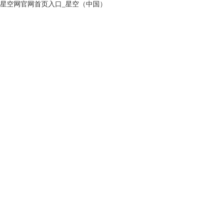
星空网官网首页入口_星空（中国）