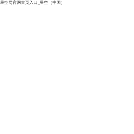
星空网官网首页入口_星空（中国）